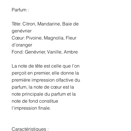
Parfum :
Tête: Citron, Mandarine, Baie de
genévrier
Cœur: Pivoine, Magnolia, Fleur
d’oranger
Fond: Genévrier, Vanille, Ambre
La note de tête est celle que l'on
perçoit en premier, elle donne la
première impression olfactive du
parfum, la note de cœur est la
note principale du parfum et la
note de fond constitue
l'impression finale.
Caractéristiques :