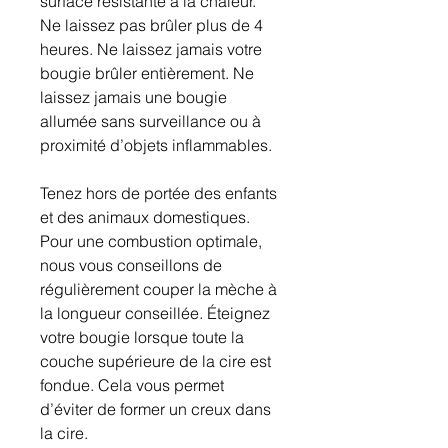
surface résistante à la chaleur.
Ne laissez pas brûler plus de 4
heures. Ne laissez jamais votre
bougie brûler entièrement. Ne
laissez jamais une bougie
allumée sans surveillance ou à
proximité d’objets inflammables.
Tenez hors de portée des enfants
et des animaux domestiques.
Pour une combustion optimale,
nous vous conseillons de
régulièrement couper la mèche à
la longueur conseillée. Éteignez
votre bougie lorsque toute la
couche supérieure de la cire est
fondue. Cela vous permet
d’éviter de former un creux dans
la cire.