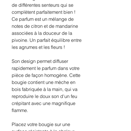
de différentes senteurs qui se
complètent parfaitement bien !
Ce parfum est un mélange de
notes de citron et de mandarine
associées à la douceur de la
pivoine. Un parfait équilibre entre
les agrumes et les fleurs !
Son design permet diffuser
rapidement le parfum dans votre
pièce de façon homogène. Cette
bougie contient une mèche en
bois fabriquée à la main, qui va
reproduire le doux son d'un feu
crépitant avec une magnifique
flamme.
Placez votre bougie sur une