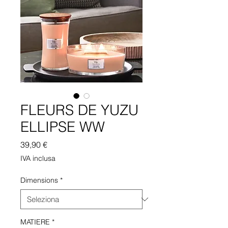
FLEURS DE YUZU
ELLIPSE WW
Prezzo
39,90 €
IVA inclusa
Dimensions
*
MATIERE
*