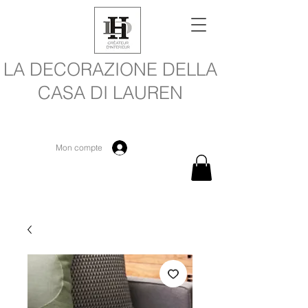
LA DECORAZIONE DELLA
CASA DI LAUREN
Mon compte