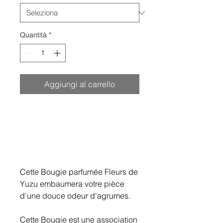
Quantità
*
Aggiungi al carrello
Cette Bougie parfumée Fleurs de
Yuzu embaumera votre pièce
d'une douce odeur d'agrumes.
Cette Bougie est une association