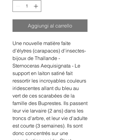
Aggiungi al carrello
Une nouvelle matière faite
d'élytres (carapaces) d'insectes-
bijoux de Thaïlande -
Sternoceras Aequisignata - Le
support en laiton satiné fait
ressortir les incroyables couleurs
iridescentes allant du bleu au
vert de ces scarabées de la
famille des Buprestes. Ils passent
leur vie larvaire (2 ans) dans les
troncs d'arbre, et leur vie d'adulte
est courte (3 semaines). Ils sont
donc concentrés sur une