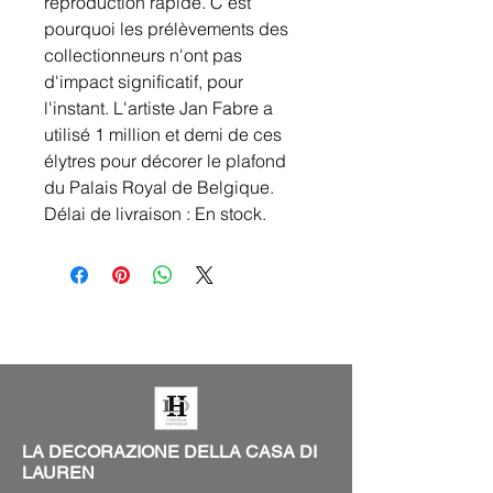
reproduction rapide. C'est
pourquoi les prélèvements des
collectionneurs n'ont pas
d'impact significatif, pour
l'instant. L'artiste Jan Fabre a
utilisé 1 million et demi de ces
élytres pour décorer le plafond
du Palais Royal de Belgique.
Délai de livraison : En stock.
LA DECORAZIONE DELLA CASA DI
LAUREN