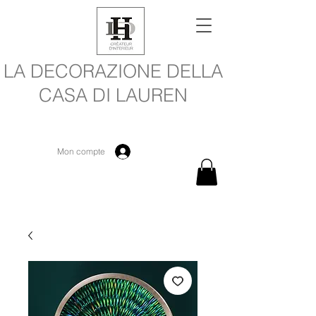
LA DECORAZIONE DELLA
CASA DI LAUREN
Mon compte