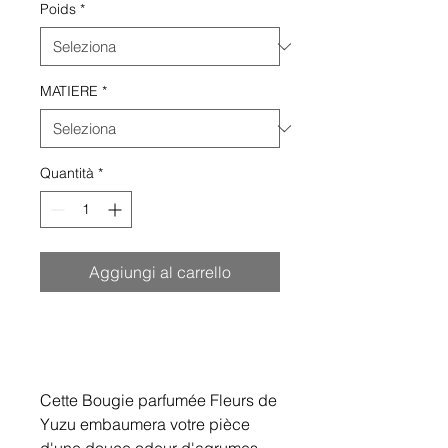
Poids
*
MATIERE
*
Quantità
*
Aggiungi al carrello
Cette Bougie parfumée Fleurs de
Yuzu embaumera votre pièce