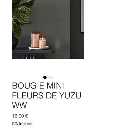
BOUGIE MINI
FLEURS DE YUZU
WW
Prezzo
16,00 €
IVA inclusa