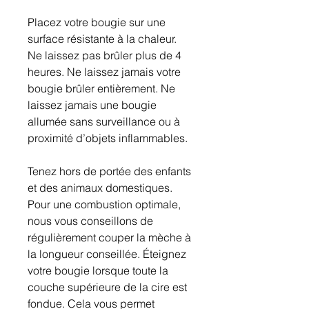
Placez votre bougie sur une
surface résistante à la chaleur.
Ne laissez pas brûler plus de 4
heures. Ne laissez jamais votre
bougie brûler entièrement. Ne
laissez jamais une bougie
allumée sans surveillance ou à
proximité d’objets inflammables.
Tenez hors de portée des enfants
et des animaux domestiques.
Pour une combustion optimale,
nous vous conseillons de
régulièrement couper la mèche à
la longueur conseillée. Éteignez
votre bougie lorsque toute la
couche supérieure de la cire est
fondue. Cela vous permet