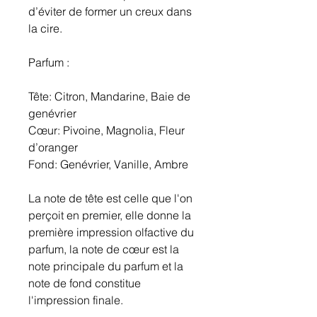
d’éviter de former un creux dans
la cire.
Parfum :
Tête: Citron, Mandarine, Baie de
genévrier
Cœur: Pivoine, Magnolia, Fleur
d’oranger
Fond: Genévrier, Vanille, Ambre
La note de tête est celle que l'on
perçoit en premier, elle donne la
première impression olfactive du
parfum, la note de cœur est la
note principale du parfum et la
note de fond constitue
l'impression finale.