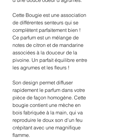
d'une douce odeur d'agrumes.
Cette Bougie est une association
de différentes senteurs qui se
complètent parfaitement bien !
Ce parfum est un mélange de
notes de citron et de mandarine
associées à la douceur de la
pivoine. Un parfait équilibre entre
les agrumes et les fleurs !
Son design permet diffuser
rapidement le parfum dans votre
pièce de façon homogène. Cette
bougie contient une mèche en
bois fabriquée à la main, qui va
reproduire le doux son d'un feu
crépitant avec une magnifique
flamme.