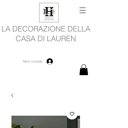
LA DECORAZIONE DELLA
CASA DI LAUREN
Mon compte