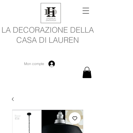
LA DECORAZIONE DELLA
CASA DI LAUREN
Mon compte