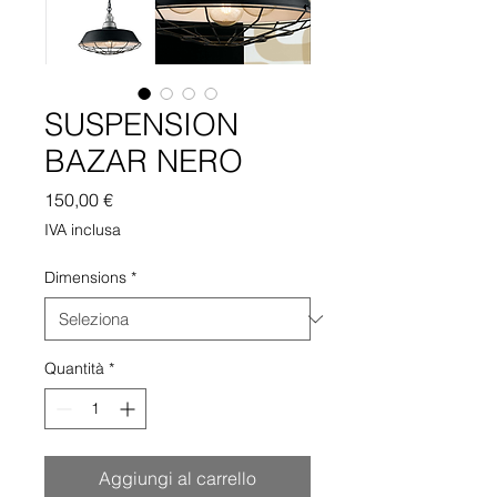
SUSPENSION
BAZAR NERO
Prezzo
150,00 €
IVA inclusa
Dimensions
*
Quantità
*
Aggiungi al carrello