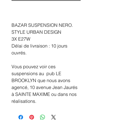
BAZAR SUSPENSION NERO.
STYLE URBAN DESIGN
3X E27W
Délai de livraison : 10 jours
ouvrés.
Vous pouvez voir ces
suspensions au pub LE
BROOKLYN que nous avons
agencé, 10 avenue Jean Jaurés
à SAINTE MAXIME ou dans nos
réalisations.