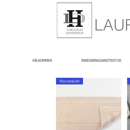
LAU
VÄLKOMMEN
INREDNINGSARKITEKTUR
Nouveauté