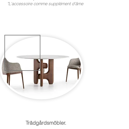
"L'accessoire comme supplément d'âme
Trädgårdsmöbler.