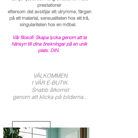
prestationer
eftersom det avslöjar ett utrymme, färgen
på ett material, sensualiteten hos ett trä,
singulariteten hos en möbel.
Vår filosofi: Skapa lycka genom att ta
hänsyn till dina önskningar på en unik
plats: DIN.
VÄLKOMMEN
I VÅR E-BUTIK.
Snabb åtkomst
genom att klicka på bilderna...