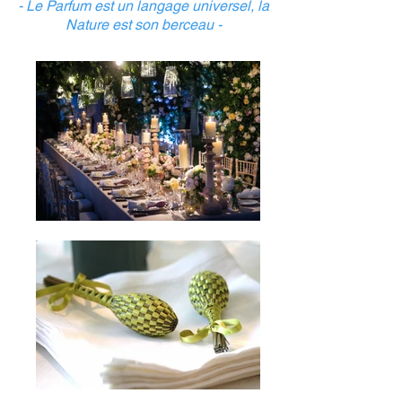
- Le Parfum est un langage universel, la
Nature est son berceau -