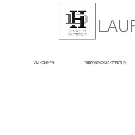
LAU
VÄLKOMMEN
INREDNINGSARKITEKTUR