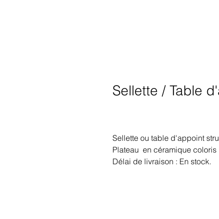
Sellette / Table d
Sellette ou table d'appoint stru
Plateau en céramique coloris
Délai de livraison : En stock.