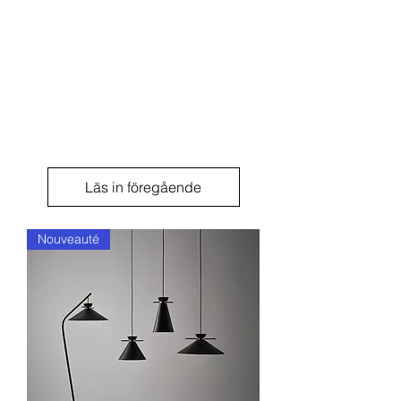
Läs in föregående
Nouveauté