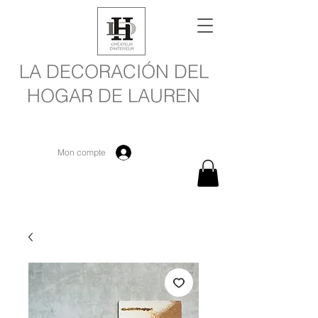
LA DECORACIÓN DEL
HOGAR DE LAUREN
Mon compte