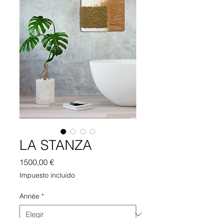
LA STANZA
Precio
1500,00 €
Impuesto incluido
Année
*