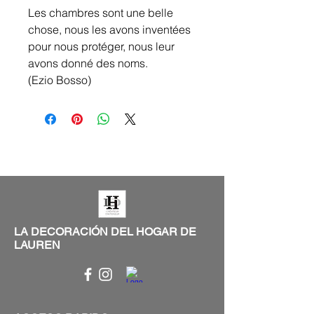
Les chambres sont une belle
chose, nous les avons inventées
pour nous protéger, nous leur
avons donné des noms.
(Ezio Bosso)
LA DECORACIÓN DEL HOGAR DE
LAUREN