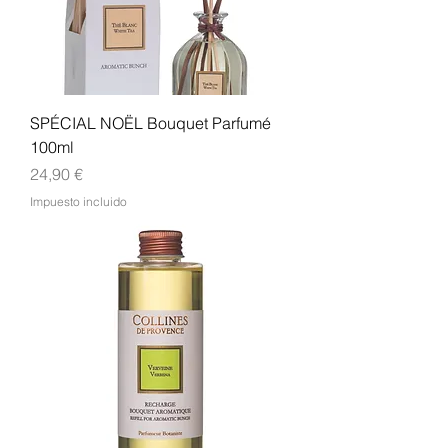
SPÉCIAL NOËL Bouquet Parfumé
100ml
Precio
24,90 €
Impuesto incluido