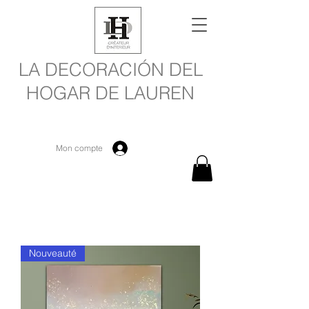
LA DECORACIÓN DEL
HOGAR DE LAUREN
Mon compte
Nouveauté