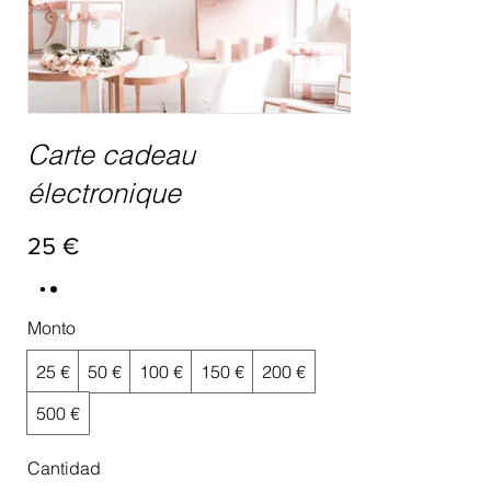
Carte cadeau
électronique
25 €
Monto
25 €
50 €
100 €
150 €
200 €
500 €
Cantidad