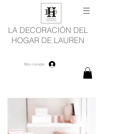
LA DECORACIÓN DEL
HOGAR DE LAUREN
Mon compte