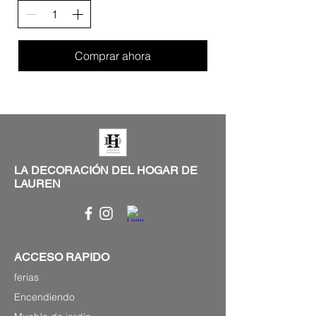
Comprar ahora
LA DECORACIÓN DEL HOGAR DE
LAUREN
ACCESO RAPIDO
ferias
Encendiendo