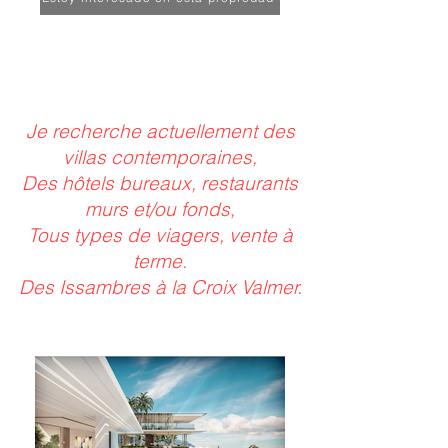
Je recherche actuellement des
villas contemporaines,
Des hôtels bureaux, restaurants
murs et/ou fonds,
Tous types de viagers, vente à
terme.
Des Issambres à la Croix Valmer.