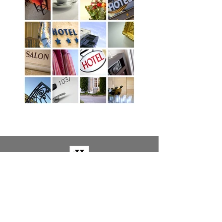
LA DECORACIÓN DEL HOGAR DE
LAUREN