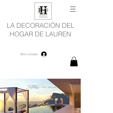
LA DECORACIÓN DEL
HOGAR DE LAUREN
Mon compte