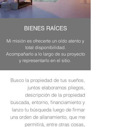
BIENES RAÍCES
Mi misión es ofrecerte un oído atento y
total disponibilidad.
Acompañarlo a lo largo de su proyecto
y representarlo en el sitio.
Busco la propiedad de tus sueños,
juntos elaboramos pliegos,
descripción de la propiedad
buscada, entorno, financiamiento y
lanzo tu búsqueda luego de firmar
una orden de allanamiento, que me
permitirá, entre otras cosas,