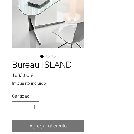
Bureau ISLAND
Precio
1683,00 €
Impuesto incluido
Cantidad
*
Agregar al carrito