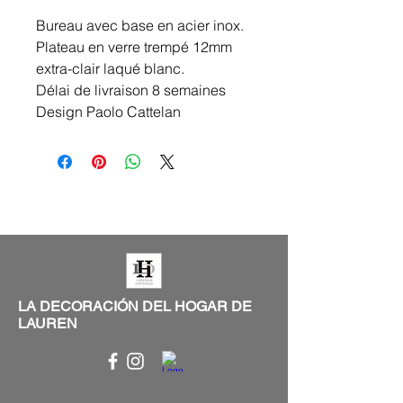
Bureau avec base en acier inox.
Plateau en verre trempé 12mm
extra-clair laqué blanc.
Délai de livraison 8 semaines
Design Paolo Cattelan
LA DECORACIÓN DEL HOGAR DE
LAUREN