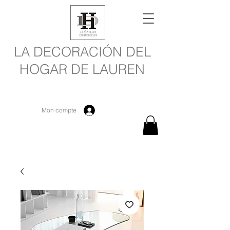
LA DECORACIÓN DEL
HOGAR DE LAUREN
Mon compte