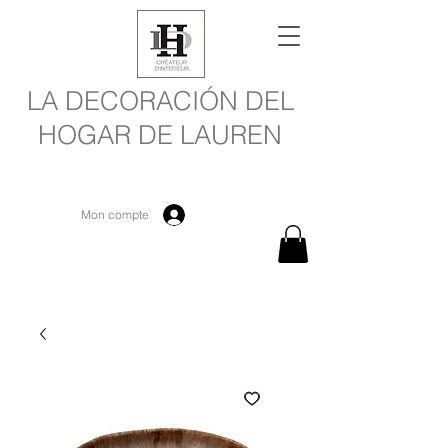
LA DECORACIÓN DEL
HOGAR DE LAUREN
Mon compte