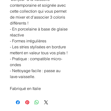
contemporaine et soignée avec
cette collection qui vous permet
de mixer et d'associer 3 coloris
différents !
- En porcelaine à base de glaise
réactive
- Formes irrégulières
- Les stries stylisées en bordure
mettent en valeur tous vos plats !
- Pratique : compatible micro-
ondes
- Nettoyage facile : passe au
lave-vaisselle.
Fabriqué en Italie