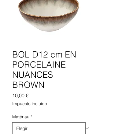
BOL D12 cm EN
PORCELAINE
NUANCES
BROWN
Precio
10,00 €
Impuesto incluido
Matériau
*