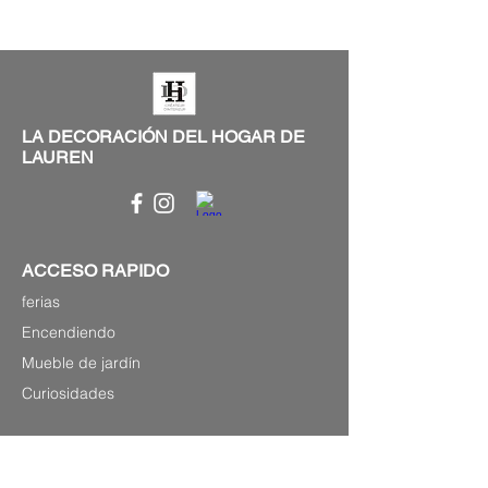
LA DECORACIÓN DEL HOGAR DE
LAUREN
ACCESO RAPIDO
ferias
Encendiendo
Mueble de jardín
Curiosidades
INFORMACIÓN