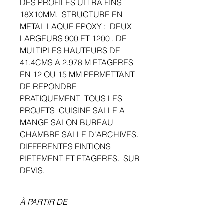
DES PROFILES ULTRA FINS
18X10MM. STRUCTURE EN
METAL LAQUE EPOXY : DEUX
LARGEURS 900 ET 1200 . DE
MULTIPLES HAUTEURS DE
41.4CMS A 2.978 M ETAGERES
EN 12 OU 15 MM PERMETTANT
DE REPONDRE
PRATIQUEMENT TOUS LES
PROJETS CUISINE SALLE A
MANGE SALON BUREAU
CHAMBRE SALLE D'ARCHIVES.
DIFFERENTES FINTIONS
PIETEMENT ET ETAGERES. SUR
DEVIS.
À PARTIR DE