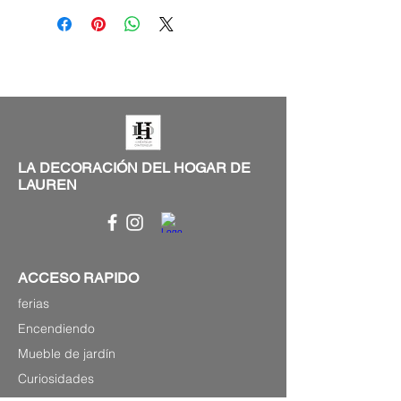
LA DECORACIÓN DEL HOGAR DE
LAUREN
ACCESO RAPIDO
ferias
Encendiendo
Mueble de jardín
Curiosidades