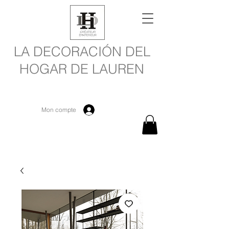
LA DECORACIÓN DEL
HOGAR DE LAUREN
Mon compte