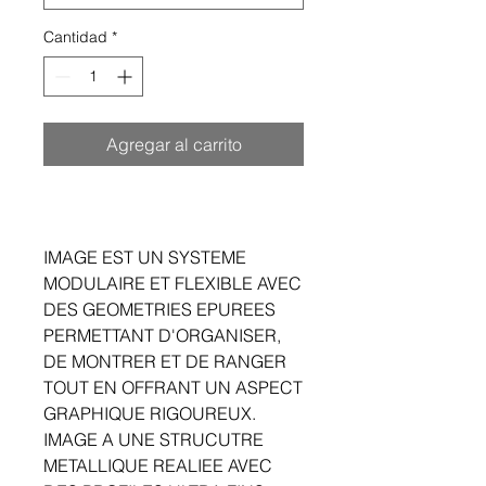
Cantidad
*
Agregar al carrito
IMAGE EST UN SYSTEME
MODULAIRE ET FLEXIBLE AVEC
DES GEOMETRIES EPUREES
PERMETTANT D'ORGANISER,
DE MONTRER ET DE RANGER
TOUT EN OFFRANT UN ASPECT
GRAPHIQUE RIGOUREUX.
IMAGE A UNE STRUCUTRE
METALLIQUE REALIEE AVEC