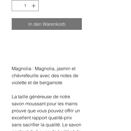
In den Warenkorb
Magnolia : Magnolia, jasmin et
chèvrefeuille avec des notes de
violette et de bergamote
La taille généreuse de notre
savon moussant pour les mains
prouve que vous pouvez offrir un
excellent rapport qualité-prix
sans sacrifier la qualité. Le savon