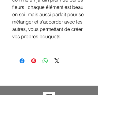
fleurs : chaque élément est beau
en soi, mais aussi parfait pour se
mélanger et s'accorder avec les
autres, vous permettant de créer
vos propres bouquets.
LAURENS WOHNDEKORATION