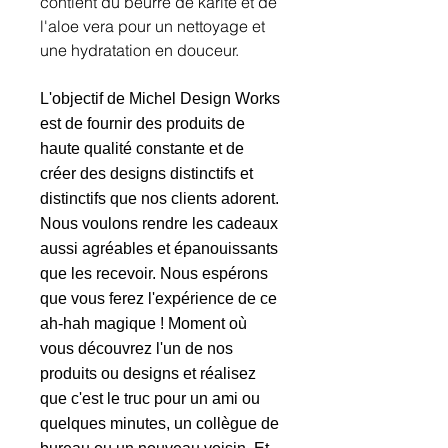
contient du beurre de karité et de
l'aloe vera pour un nettoyage et
une hydratation en douceur.
L'objectif de Michel Design Works
est de fournir des produits de
haute qualité constante et de
créer des designs distinctifs et
distinctifs que nos clients adorent.
Nous voulons rendre les cadeaux
aussi agréables et épanouissants
que les recevoir. Nous espérons
que vous ferez l'expérience de ce
ah-hah magique ! Moment où
vous découvrez l'un de nos
produits ou designs et réalisez
que c'est le truc pour un ami ou
quelques minutes, un collègue de