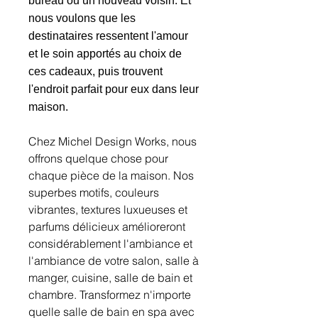
bureau ou un nouveau voisin. Et
nous voulons que les
destinataires ressentent l'amour
et le soin apportés au choix de
ces cadeaux, puis trouvent
l'endroit parfait pour eux dans leur
maison.
Chez Michel Design Works, nous
offrons quelque chose pour
chaque pièce de la maison. Nos
superbes motifs, couleurs
vibrantes, textures luxueuses et
parfums délicieux amélioreront
considérablement l'ambiance et
l'ambiance de votre salon, salle à
manger, cuisine, salle de bain et
chambre. Transformez n'importe
quelle salle de bain en spa avec