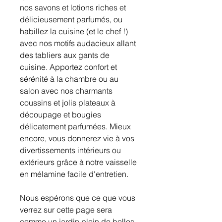
nos savons et lotions riches et
délicieusement parfumés, ou
habillez la cuisine (et le chef !)
avec nos motifs audacieux allant
des tabliers aux gants de
cuisine. Apportez confort et
sérénité à la chambre ou au
salon avec nos charmants
coussins et jolis plateaux à
découpage et bougies
délicatement parfumées. Mieux
encore, vous donnerez vie à vos
divertissements intérieurs ou
extérieurs grâce à notre vaisselle
en mélamine facile d'entretien.
Nous espérons que ce que vous
verrez sur cette page sera
comme un jardin plein de belles