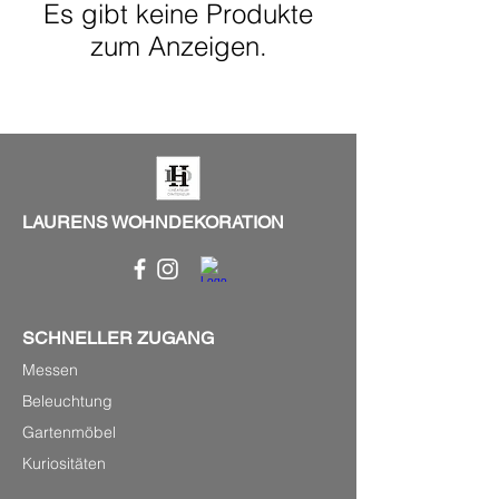
Es gibt keine Produkte
zum Anzeigen.
LAURENS WOHNDEKORATION
SCHNELLER ZUGANG
Messen
Beleuchtung
Gartenmöbel
Kuriositäten