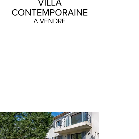
VILLA
CONTEMPORAINE
A VENDRE