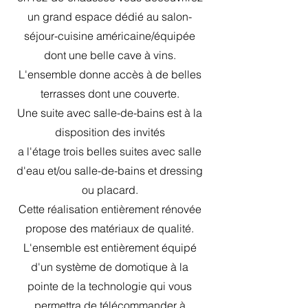
un grand espace dédié au salon-
séjour-cuisine américaine/équipée
dont une belle cave à vins.
L'ensemble donne accès à de belles
terrasses dont une couverte.
Une suite avec salle-de-bains est à la
disposition des invités
a l'étage trois belles suites avec salle
d'eau et/ou salle-de-bains et dressing
ou placard.
Cette réalisation entièrement rénovée
propose des matériaux de qualité.
L'ensemble est entièrement équipé
d'un système de domotique à la
pointe de la technologie qui vous
permettra de télécommander à