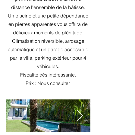
distance l'ensemble de la bâtisse.
Un piscine et une petite dépendance
en pierres apparentes vous offrira de
délicieux moments de plénitude.
Climatisation réversible, arrosage
automatique et un garage accessible
par la villa, parking extérieur pour 4
véhicules.
Fiscalité très intéressante.
Prix : Nous consulter.