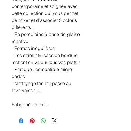
contemporaine et soignée avec
cette collection qui vous permet
de mixer et d'associer 3 coloris
différents !
- En porcelaine à base de glaise
réactive
- Formes irrégulières
- Les stries stylisées en bordure
mettent en valeur tous vos plats !
- Pratique : compatible micro-
ondes
- Nettoyage facile : passe au
lave-vaisselle.
Fabriqué en Italie