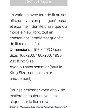
Nicht verfügbar
La variante avec tour de lit au sol
offre une version plus généreuse
et exprime l’identité classique du
modèle New York, tout en
conservant l’emblématique tête
de lit matelassée.
Dimensions
: 153 x 203 Queen
Size, 160x200, 180x200, 193 x
203 King Size
Avec ou sans sommier (sauf le
King Size, sans sommier
uniquement)
Pour sélectionner votre choix de
matière et couleurs, veuillez
cliquer sur le lien suivant :
https://www.laurenshomedecorati