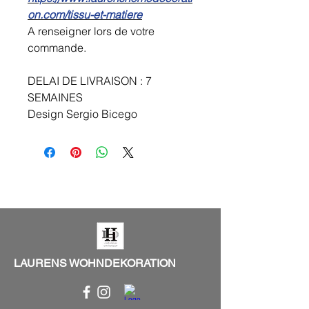
on.com/tissu-et-matiere
A renseigner lors de votre
commande.
DELAI DE LIVRAISON : 7
SEMAINES
Design Sergio Bicego
LAURENS WOHNDEKORATION