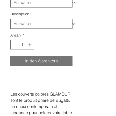
Description
*
Anzahl
*
In den Warenkorb
Les couverts colorés GLAMOUR
sont le produit phare de Bugatti,
un choix contemporain et
tendance pour colorer votre table