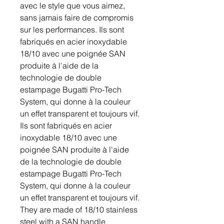
avec le style que vous aimez,
sans jamais faire de compromis
sur les performances. Ils sont
fabriqués en acier inoxydable
18/10 avec une poignée SAN
produite à l'aide de la
technologie de double
estampage Bugatti Pro-Tech
System, qui donne à la couleur
un effet transparent et toujours vif.
Ils sont fabriqués en acier
inoxydable 18/10 avec une
poignée SAN produite à l'aide
de la technologie de double
estampage Bugatti Pro-Tech
System, qui donne à la couleur
un effet transparent et toujours vif.
They are made of 18/10 stainless
steel with a SAN handle