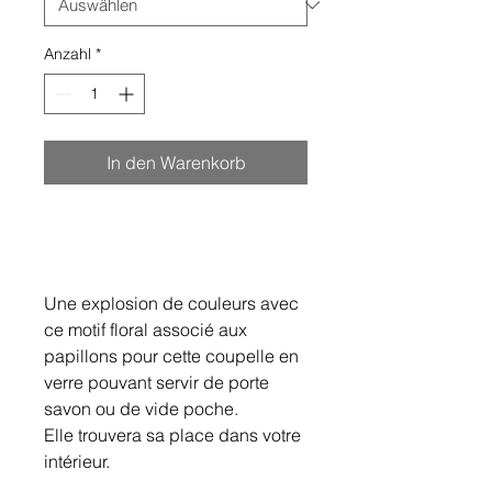
Anzahl
*
In den Warenkorb
Une explosion de couleurs avec
ce motif floral associé aux
papillons pour cette coupelle en
verre pouvant servir de porte
savon ou de vide poche.
Elle trouvera sa place dans votre
intérieur.