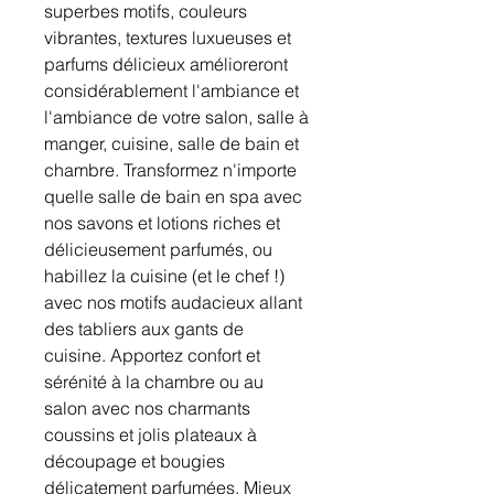
superbes motifs, couleurs
vibrantes, textures luxueuses et
parfums délicieux amélioreront
considérablement l'ambiance et
l'ambiance de votre salon, salle à
manger, cuisine, salle de bain et
chambre. Transformez n'importe
quelle salle de bain en spa avec
nos savons et lotions riches et
délicieusement parfumés, ou
habillez la cuisine (et le chef !)
avec nos motifs audacieux allant
des tabliers aux gants de
cuisine. Apportez confort et
sérénité à la chambre ou au
salon avec nos charmants
coussins et jolis plateaux à
découpage et bougies
délicatement parfumées. Mieux