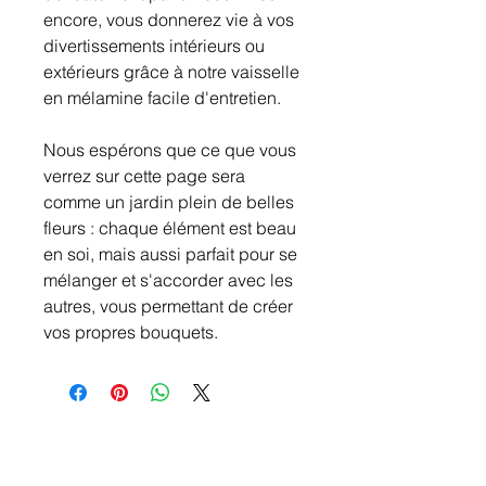
encore, vous donnerez vie à vos
divertissements intérieurs ou
extérieurs grâce à notre vaisselle
en mélamine facile d'entretien.
Nous espérons que ce que vous
verrez sur cette page sera
comme un jardin plein de belles
fleurs : chaque élément est beau
en soi, mais aussi parfait pour se
mélanger et s'accorder avec les
autres, vous permettant de créer
vos propres bouquets.