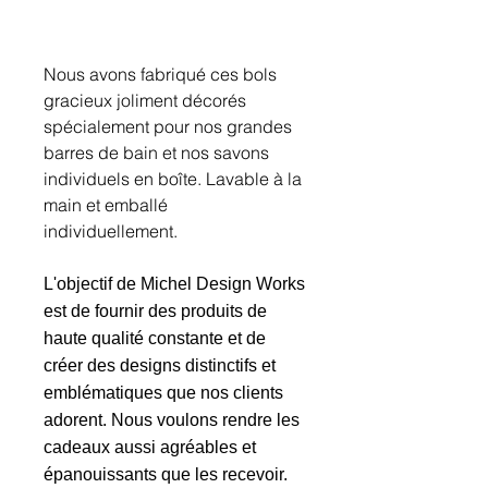
Nous avons fabriqué ces bols
gracieux joliment décorés
spécialement pour nos grandes
barres de bain et nos savons
individuels en boîte. Lavable à la
main et emballé
individuellement.
L'objectif de Michel Design Works
est de fournir des produits de
haute qualité constante et de
créer des designs distinctifs et
emblématiques que nos clients
adorent. Nous voulons rendre les
cadeaux aussi agréables et
épanouissants que les recevoir.