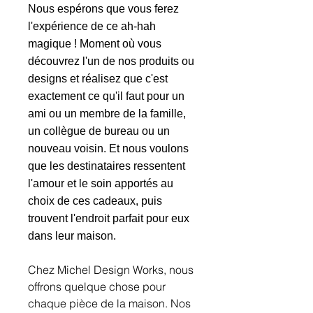
Nous espérons que vous ferez
l'expérience de ce ah-hah
magique ! Moment où vous
découvrez l'un de nos produits ou
designs et réalisez que c'est
exactement ce qu'il faut pour un
ami ou un membre de la famille,
un collègue de bureau ou un
nouveau voisin. Et nous voulons
que les destinataires ressentent
l'amour et le soin apportés au
choix de ces cadeaux, puis
trouvent l'endroit parfait pour eux
dans leur maison.
Chez Michel Design Works, nous
offrons quelque chose pour
chaque pièce de la maison. Nos