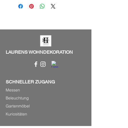
LAURENS WOHNDEKORATION
SCHNELLER ZUGANG
Messen
Beleuchtung
Gartenmöbel
Kuriositäten