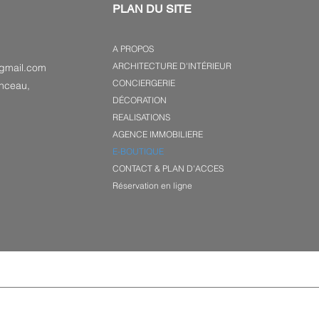
PLAN DU SITE
A PROPOS
ARCHITECTURE D'INTÉRIEUR
gmail.com
CONCIERGERIE
nceau,
DÉCORATION
REALISATIONS
AGENCE IMMOBILIERE
E-BOUTIQUE
CONTACT & PLAN D'ACCES
Réservation en ligne