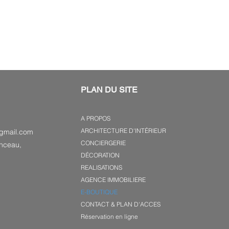
PLAN DU SITE
A PROPOS
ARCHITECTURE D'INTÉRIEUR
gmail.com
CONCIERGERIE
nceau,
DÉCORATION
REALISATIONS
AGENCE IMMOBILIERE
E-BOUTIQUE
CONTACT & PLAN D'ACCES
Réservation en ligne