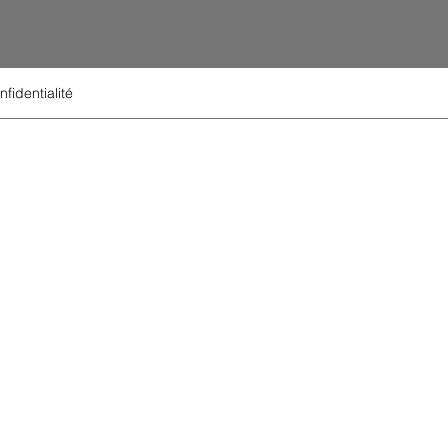
nfidentialité