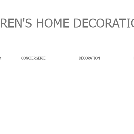
EN'S HOME DECORATI
R
CONCIERGERIE
DÉCORATION