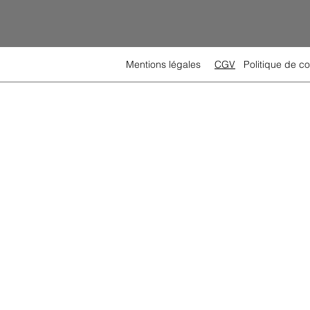
Mentions légales
CGV
Politique de co