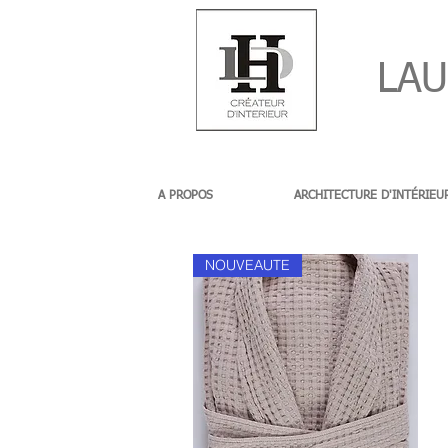
LAUR
A PROPOS
ARCHITECTURE D'INTÉRIEU
NOUVEAUTE