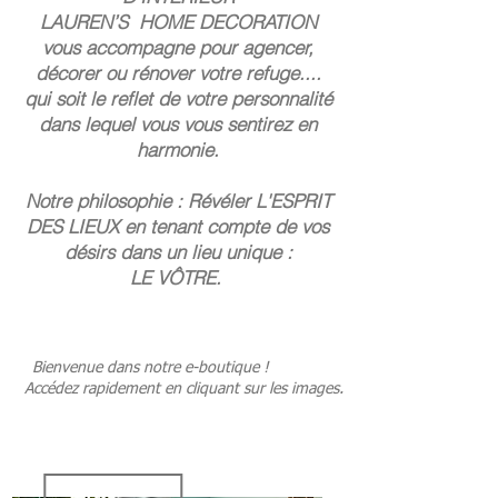
LAUREN’S HOME DECORATION
vous accompagne pour agencer,
décorer ou rénover votre refuge....
qui soit le reflet de votre personnalité
dans lequel vous vous sentirez en
harmonie.
Notre philosophie : Révéler L'ESPRIT
DES LIEUX en tenant compte de vos
désirs dans un lieu unique :
LE VÔTRE.
Bienvenue dans notre e-boutique !
Accédez rapidement en cliquant sur les images.