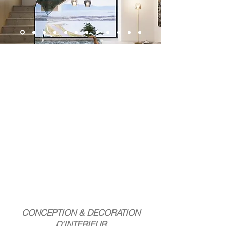
CONCEPTION & DECORATION
D'INTERIEUR