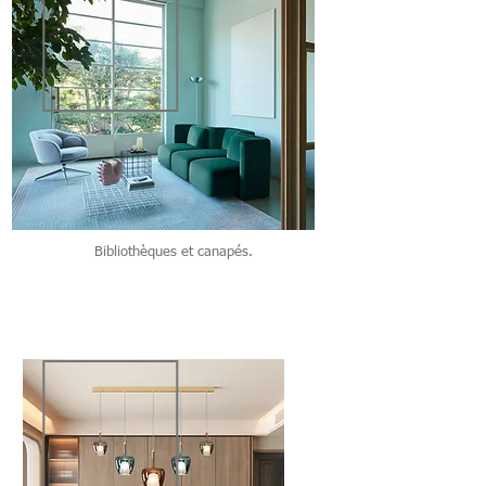
Bibliothèques et canapés.