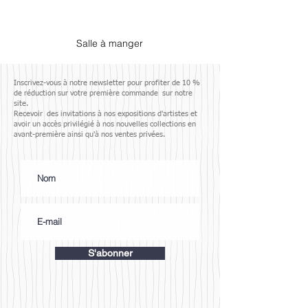
Salle à manger
Inscrivez-vous à notre newsletter pour profiter de 10 %
de réduction sur votre première commande sur notre
site.
Recevoir des invitations à nos expositions d'artistes et
avoir un accès privilégié à nos nouvelles collections en
avant-première ainsi qu'à nos ventes privées.
S'abonner