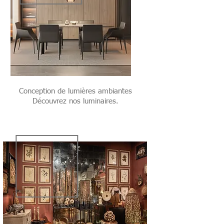
Conception de lumières ambiantes
Découvrez nos luminaires.