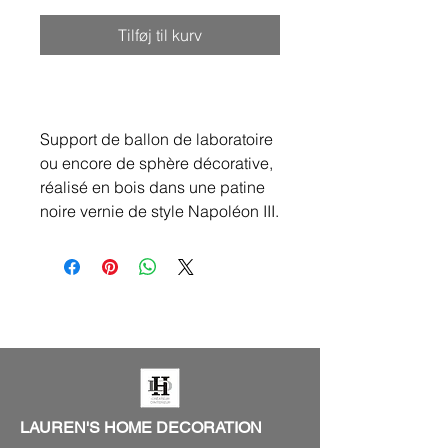
Tilføj til kurv
Support de ballon de laboratoire
ou encore de sphère décorative,
réalisé en bois dans une patine
noire vernie de style Napoléon III.
LAUREN'S HOME DECORATION