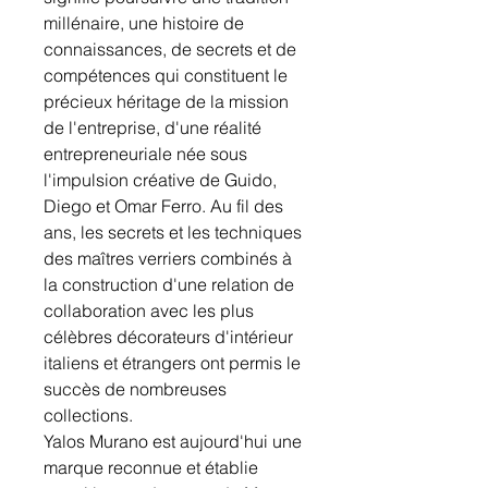
millénaire, une histoire de
connaissances, de secrets et de
compétences qui constituent le
précieux héritage de la mission
de l'entreprise, d'une réalité
entrepreneuriale née sous
l'impulsion créative de Guido,
Diego et Omar Ferro. Au fil des
ans, les secrets et les techniques
des maîtres verriers combinés à
la construction d'une relation de
collaboration avec les plus
célèbres décorateurs d'intérieur
italiens et étrangers ont permis le
succès de nombreuses
collections.
Yalos Murano est aujourd'hui une
marque reconnue et établie