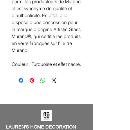
parmi les producteurs de Murano
et est synonyme de qualité et
d'authenticité. En effet, elle
dispose d'une concession pour
la marque d'origine Artistic Glass
Murano®, qui certifie les produits
en verre fabriqués sur l'île de
Murano.
Couleur : Turquoise et effet nacré.
LAUREN'S HOME DECORATION