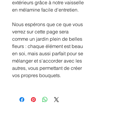
extérieurs grâce à notre vaisselle
en mélamine facile d'entretien.
Nous espérons que ce que vous
verrez sur cette page sera
comme un jardin plein de belles
fleurs : chaque élément est beau
en soi, mais aussi parfait pour se
mélanger et s'accorder avec les
autres, vous permettant de créer
vos propres bouquets.