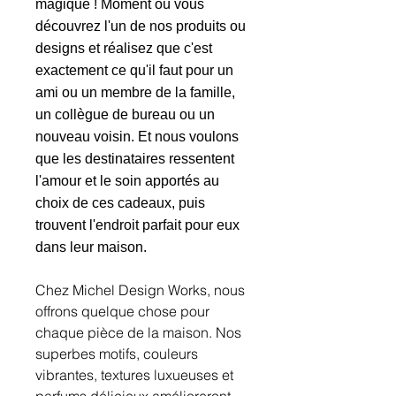
magique ! Moment où vous
découvrez l'un de nos produits ou
designs et réalisez que c'est
exactement ce qu'il faut pour un
ami ou un membre de la famille,
un collègue de bureau ou un
nouveau voisin. Et nous voulons
que les destinataires ressentent
l'amour et le soin apportés au
choix de ces cadeaux, puis
trouvent l'endroit parfait pour eux
dans leur maison.
Chez Michel Design Works, nous
offrons quelque chose pour
chaque pièce de la maison. Nos
superbes motifs, couleurs
vibrantes, textures luxueuses et