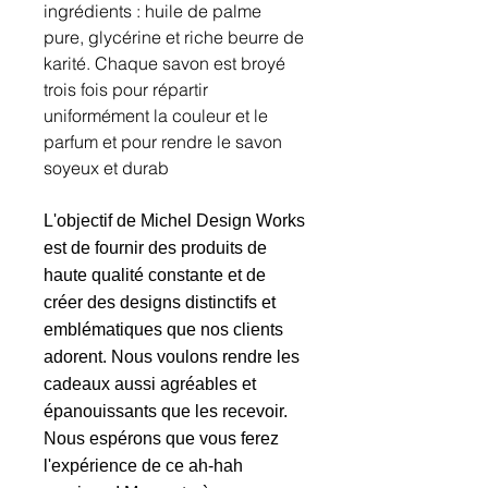
ingrédients : huile de palme
pure, glycérine et riche beurre de
karité. Chaque savon est broyé
trois fois pour répartir
uniformément la couleur et le
parfum et pour rendre le savon
soyeux et durab
L'objectif de Michel Design Works
est de fournir des produits de
haute qualité constante et de
créer des designs distinctifs et
emblématiques que nos clients
adorent. Nous voulons rendre les
cadeaux aussi agréables et
épanouissants que les recevoir.
Nous espérons que vous ferez
l'expérience de ce ah-hah