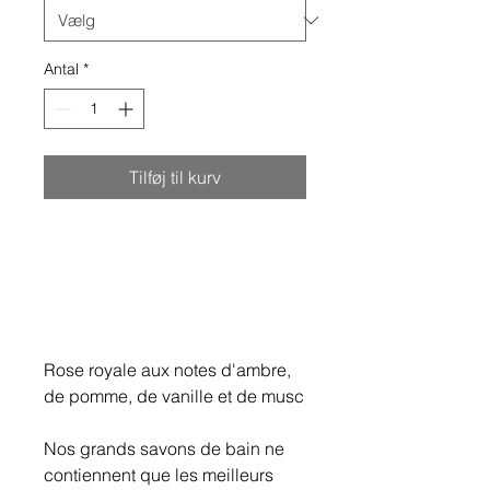
Antal
*
Tilføj til kurv
Rose royale aux notes d'ambre,
de pomme, de vanille et de musc
Nos grands savons de bain ne
contiennent que les meilleurs