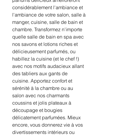
parfums délicieux amélioreront
considérablement l'ambiance et
l'ambiance de votre salon, salle à
manger, cuisine, salle de bain et
chambre. Transformez n'importe
quelle salle de bain en spa avec
nos savons et lotions riches et
délicieusement parfumés, ou
habillez la cuisine (et le chef !)
avec nos motifs audacieux allant
des tabliers aux gants de
cuisine. Apportez confort et
sérénité à la chambre ou au
salon avec nos charmants
coussins et jolis plateaux à
découpage et bougies
délicatement parfumées. Mieux
encore, vous donnerez vie à vos
divertissements intérieurs ou