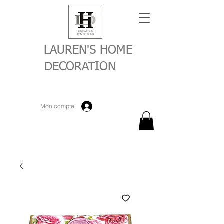
LAUREN'S HOME
DECORATION
Mon compte