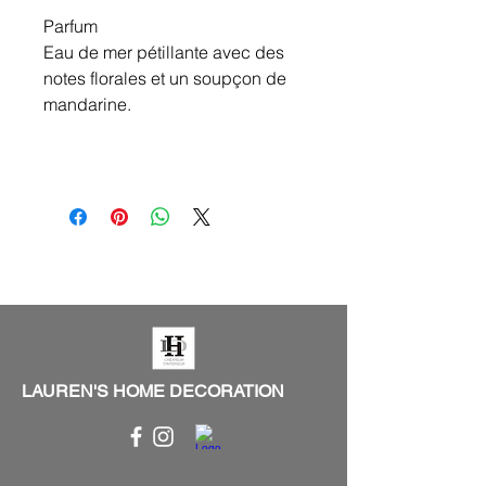
Parfum
Eau de mer pétillante avec des
notes florales et un soupçon de
mandarine.
LAUREN'S HOME DECORATION