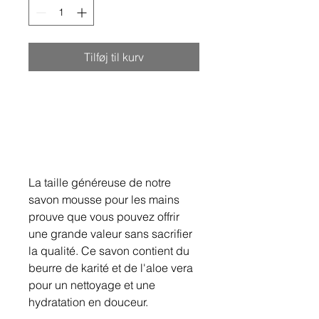
Tilføj til kurv
La taille généreuse de notre
savon mousse pour les mains
prouve que vous pouvez offrir
une grande valeur sans sacrifier
la qualité. Ce savon contient du
beurre de karité et de l'aloe vera
pour un nettoyage et une
hydratation en douceur.