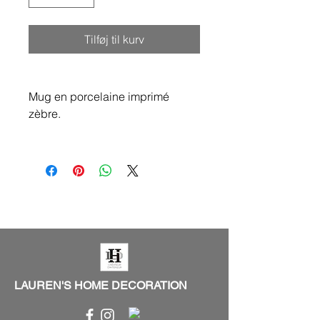
Tilføj til kurv
Mug en porcelaine imprimé
zèbre.
LAUREN'S HOME DECORATION