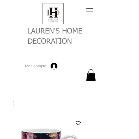
LAUREN'S HOME
DECORATION
Mon compte