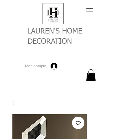
LAUREN'S HOME
DECORATION
Mon compte