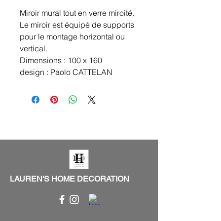
Miroir mural tout en verre miroité.
Le miroir est équipé de supports
pour le montage horizontal ou
vertical.
Dimensions : 100 x 160
design : Paolo CATTELAN
LAUREN'S HOME DECORATION