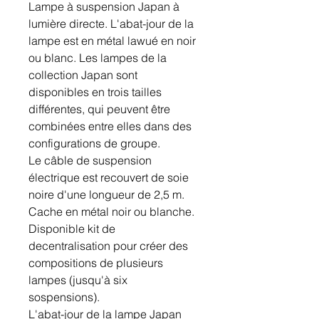
Lampe à suspension Japan à
lumière directe. L'abat-jour de la
lampe est en métal lawué en noir
ou blanc. Les lampes de la
collection Japan sont
disponibles en trois tailles
différentes, qui peuvent être
combinées entre elles dans des
configurations de groupe.
Le câble de suspension
électrique est recouvert de soie
noire d'une longueur de 2,5 m.
Cache en métal noir ou blanche.
Disponible kit de
decentralisation pour créer des
compositions de plusieurs
lampes (jusqu'à six
sospensions).
L'abat-jour de la lampe Japan