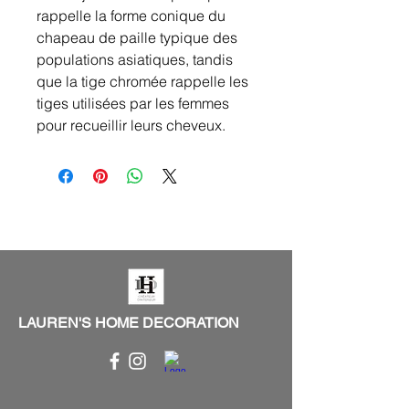
rappelle la forme conique du
chapeau de paille typique des
populations asiatiques, tandis
que la tige chromée rappelle les
tiges utilisées par les femmes
pour recueillir leurs cheveux.
LAUREN'S HOME DECORATION