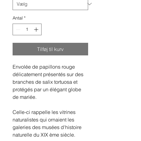
Antal
*
Tilføj til kurv
Envolée de papillons rouge
délicatement présentés sur des
branches de salix tortuosa et
protégés par un élégant globe
de mariée.
Celle-ci rappelle les vitrines
naturalistes qui ornaient les
galeries des musées d'histoire
naturelle du XIX ème siècle.