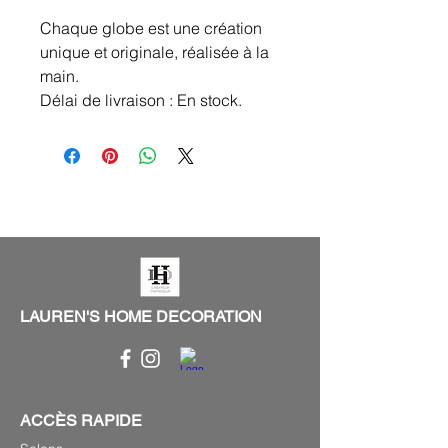
Chaque globe est une création
unique et originale, réalisée à la
main.
Délai de livraison : En stock.
LAUREN'S HOME DECORATION
ACCÈS RAPIDE