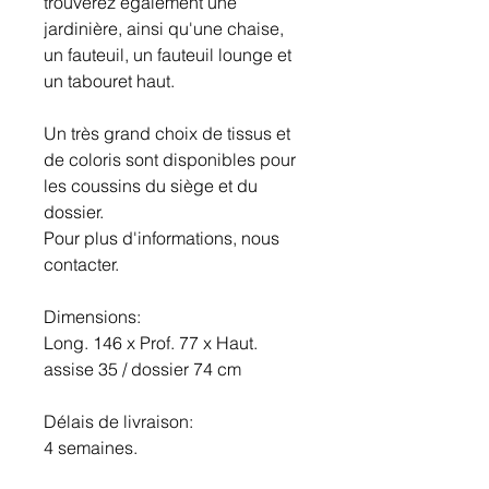
trouverez également une
jardinière, ainsi qu'une chaise,
un fauteuil, un fauteuil lounge et
un tabouret haut.
Un très grand choix de tissus et
de coloris sont disponibles pour
les coussins du siège et du
dossier.
Pour plus d'informations, nous
contacter.
Dimensions:
Long. 146 x Prof. 77 x Haut.
assise 35 / dossier 74 cm
Délais de livraison:
4 semaines.