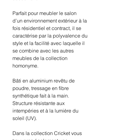
Parfait pour meubler le salon
d’un environnement extérieur à la
fois résidentiel et contract, il se
caractérise par la polyvalence du
style et la facilité avec laquelle il
se combine avec les autres
meubles de la collection
homonyme.
Bâti en aluminium revêtu de
poudre, tressage en fibre
synthétique fait à la main.
Structure résistante aux
intempéries et à la lumière du
soleil (UV).
Dans la collection Cricket vous