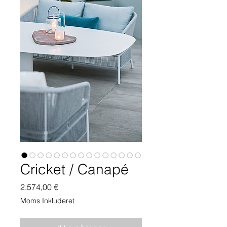
Cricket / Canapé
Pris
2.574,00 €
Moms Inkluderet