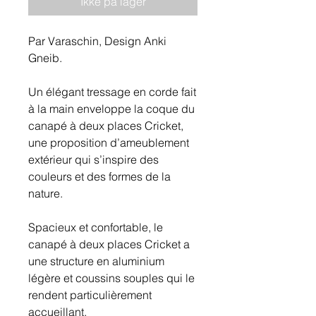
Ikke på lager
Par Varaschin, Design Anki
Gneib.
Un élégant tressage en corde fait
à la main enveloppe la coque du
canapé à deux places Cricket,
une proposition d’ameublement
extérieur qui s’inspire des
couleurs et des formes de la
nature.
Spacieux et confortable, le
canapé à deux places Cricket a
une structure en aluminium
légère et coussins souples qui le
rendent particulièrement
accueillant.