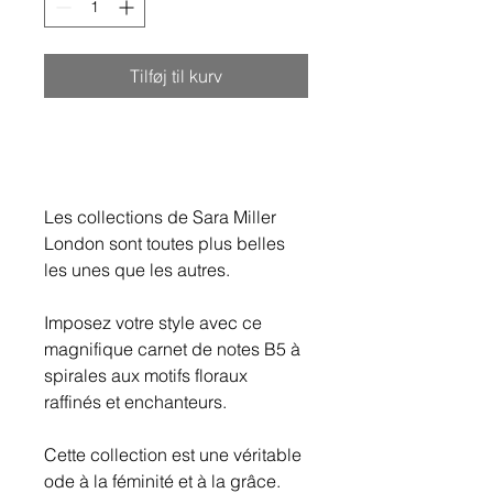
Tilføj til kurv
Les collections de Sara Miller
London sont toutes plus belles
les unes que les autres.
Imposez votre style avec ce
magnifique carnet de notes B5 à
spirales aux motifs floraux
raffinés et enchanteurs.
Cette collection est une véritable
ode à la féminité et à la grâce.