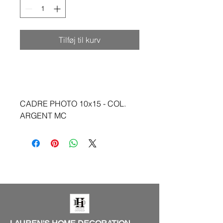
Tilføj til kurv
CADRE PHOTO 10x15 - COL.
ARGENT MC