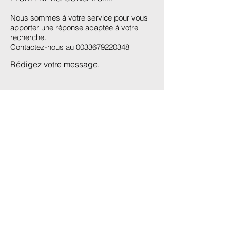
Nous sommes à votre service pour vous
apporter une réponse adaptée à votre
recherche.
Contactez-nous au
0033679220348
Rédigez votre message.
Prénom
Last Name
Email