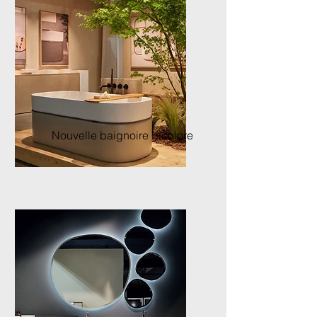
Nouvelle baignoire bicolore