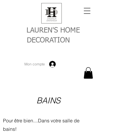
LAUREN'S HOME
DECORATION
Mon compte
BAINS
Pour être bien....
Dans votre salle de
bains!