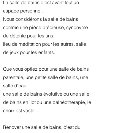
La salle de bains c'est avant tout un
espace personnel.
Nous considérons la salle de bains
comme une pièce précieuse,
synonyme
de détente pour les uns,
lieu de méditation pour les autres, salle
de jeux pour les enfants.
Que vous optiez pour une salle de bains
parentale, une petite salle de bains, une
salle d'eau,
une salle de bains évolutive ou une salle
de bains en îlot ou une balnéothérapie, le
choix est vaste....
Rénover une salle de bains, c'est du