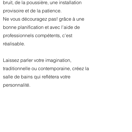
bruit, de la poussière, une installation
provisoire et de la patience.
Ne vous découragez pas! grâce à une
bonne planification et avec l'aide de
professionnels compétents, c'est
réalisable.
Laissez parler votre imagination,
traditionnelle ou contemporaine, créez la
salle de bains qui reflétera votre
personnalité.