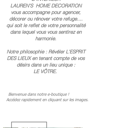
LAUREN’S HOME DECORATION
vous accompagne pour agencer,
décorer ou rénover votre refuge....
qui soit le reflet de votre personnalité
dans lequel vous vous sentirez en
harmonie.
Notre philosophie : Révéler L'ESPRIT
DES LIEUX en tenant compte de vos
désirs dans un lieu unique :
LE VÔTRE.
Bienvenue dans notre e-boutique !
Accédez rapidement en cliquant sur les images.