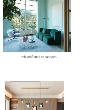
Bibliothèques et canapés.