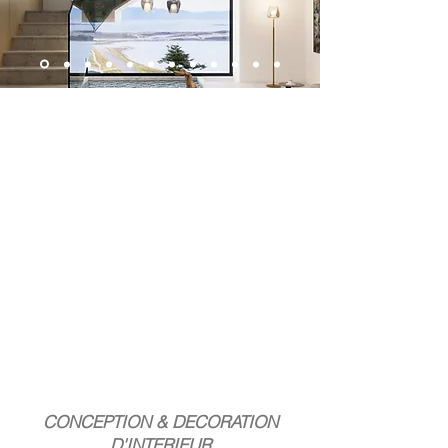
CONCEPTION & DECORATION
D'INTERIEUR