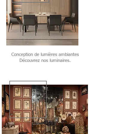
Conception de lumières ambiantes
Découvrez nos luminaires.