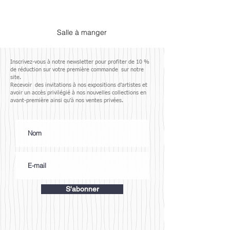
Salle à manger
Inscrivez-vous à notre newsletter pour profiter de 10 %
de réduction sur votre première commande sur notre
site.
Recevoir des invitations à nos expositions d'artistes et
avoir un accès privilégié à nos nouvelles collections en
avant-première ainsi qu'à nos ventes privées.
S'abonner