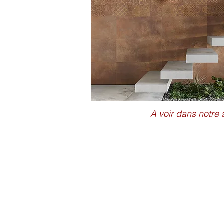
A voir dans notr