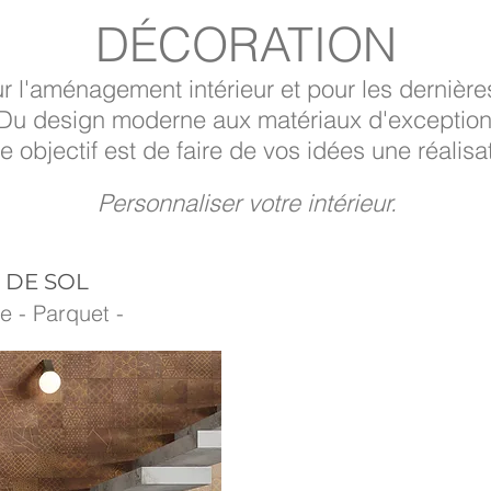
DÉCORATION
r l'aménagement intérieur et pour les dernière
Du design moderne aux matériaux d'exception
e objectif est de faire de vos idées une réalisa
Personnaliser votre intérieur.
 DE SOL
e - Parquet -