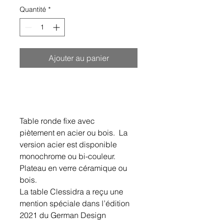
Quantité
*
Ajouter au panier
Table ronde fixe avec
piètement en acier ou bois. La
version acier est disponible
monochrome ou bi-couleur.
Plateau en verre céramique ou
bois.
La table Clessidra a reçu une
mention spéciale dans l’édition
2021 du German Design