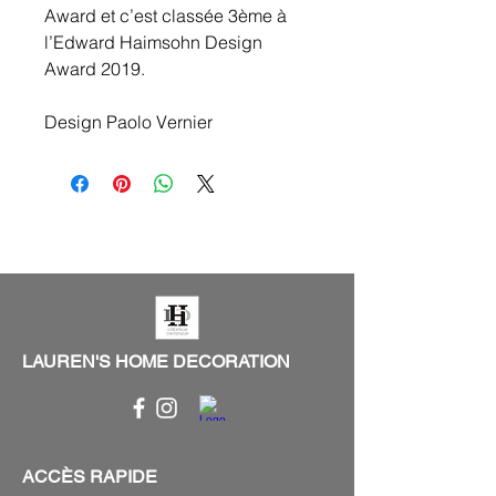
Award et c’est classée 3ème à
l’Edward Haimsohn Design
Award 2019.
Design Paolo Vernier
LAUREN'S HOME DECORATION
ACCÈS RAPIDE