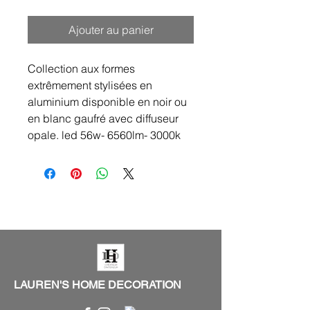
Ajouter au panier
Collection aux formes
extrêmement stylisées en
aluminium disponible en noir ou
en blanc gaufré avec diffuseur
opale. led 56w- 6560lm- 3000k
LAUREN'S HOME DECORATION