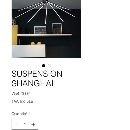
SUSPENSION
SHANGHAI
Prix
754,00 €
TVA Incluse
Quantité
*