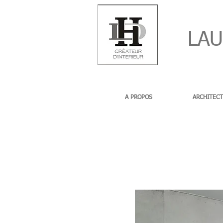
LAUR
A PROPOS
ARCHITECT