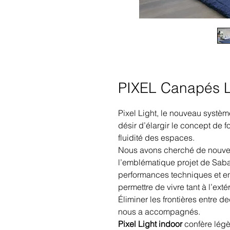
PIXEL Canapés L
Pixel Light, le nouveau systèm
désir d’élargir le concept de 
fluidité des espaces.
Nous avons cherché de nouvelle
l’emblématique projet de Saba
performances techniques et en
permettre de vivre tant à l’extér
Éliminer les frontières entre 
nous a accompagnés.
Pixel Light indoor
confère légè