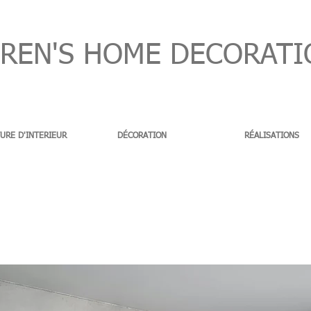
EN'S HOME DECORATI
URE D'INTERIEUR
DÉCORATION
RÉALISATIONS