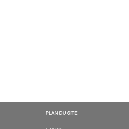
PLAN DU SITE