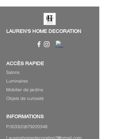
LAUREN'S HOME DECORATION
ACCÈS RAPIDE
Salons
Luminaires
Mobilier de jardins
Objets de curiosité
INFORMATIONS
P.0033(0)679220348
Laurenshomedecoration2@gmail.com