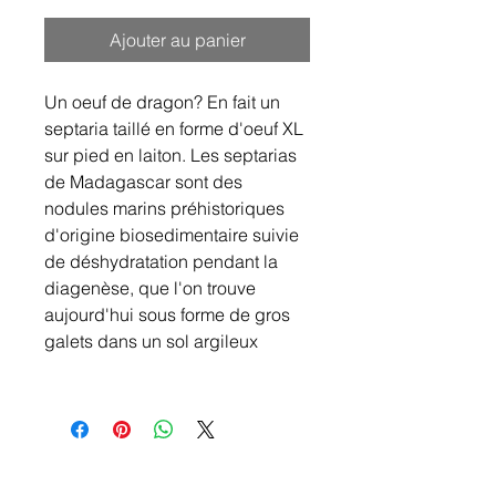
Ajouter au panier
Un oeuf de dragon? En fait un
septaria taillé en forme d'oeuf XL
sur pied en laiton. Les septarias
de Madagascar sont des
nodules marins préhistoriques
d'origine biosedimentaire suivie
de déshydratation pendant la
diagenèse, que l'on trouve
aujourd'hui sous forme de gros
galets dans un sol argileux