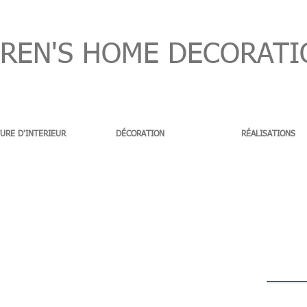
EN'S HOME DECORATI
URE D'INTERIEUR
DÉCORATION
RÉALISATIONS