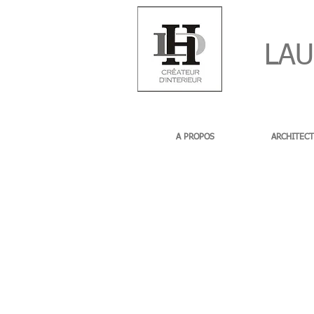
LAUR
A PROPOS
ARCHITECT