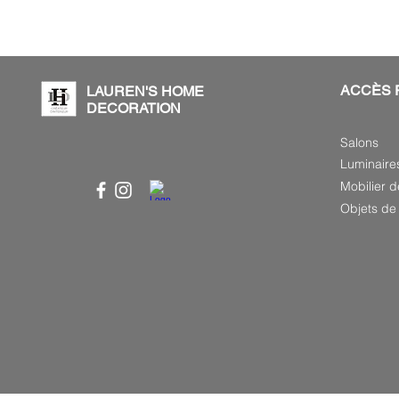
ACCÈS 
LAUREN'S HOME
DECORATION
Salons
Luminaire
Mobilier d
Objets de 