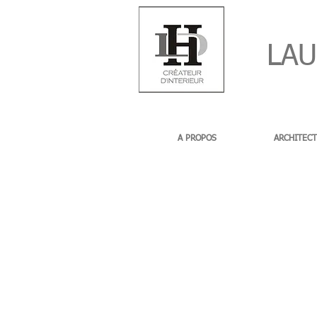
LAUR
A PROPOS
ARCHITECT