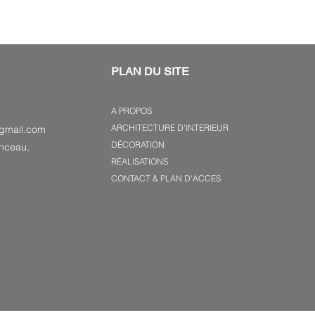
PLAN DU SITE
A PROPOS
ARCHITECTURE D'INTERIEUR
gmail.com
DÉCORATION
nceau,
RÉALISATIONS
CONTACT & PLAN D'ACCES