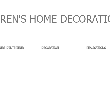
EN'S HOME DECORATI
URE D'INTERIEUR
DÉCORATION
RÉALISATIONS