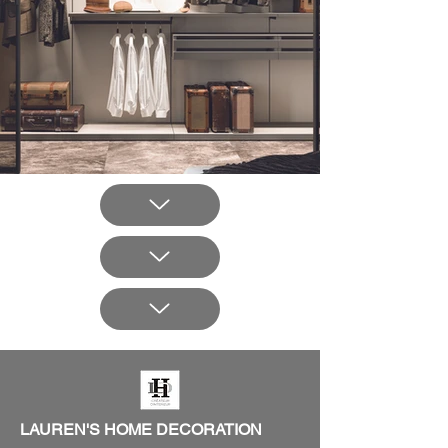
LAUREN'S HOME DECORATION