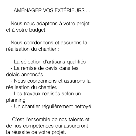
AMÉNAGER VOS EXTÉRIEURS....
Nous nous adaptons à votre projet
et à votre budget.
Nous coordonnons et assurons la
réalisation du chantier :
- La sélection d'artisans qualifiés
- La remise de devis dans les
délais annoncés
- Nous coordonnons et assurons la
réalisation du chantier.
- Les travaux réalisés selon un
planning
- Un chantier régulièrement nettoyé
C'est l'ensemble de nos talents et
de nos compétences qui assureront
la réussite de votre projet.