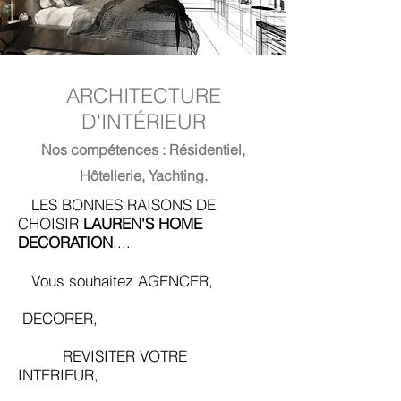
ARCHITECTURE
D'INTÉRIEUR
Nos compétences : Résidentiel,
Hôtellerie, Yachting.
LES BONNES RAISONS DE
CHOISIR
LAUREN'S HOME
DECORATION
....
Vous souhaitez AGENCER,
DECORER,
REVISITER VOTRE
INTERIEUR,