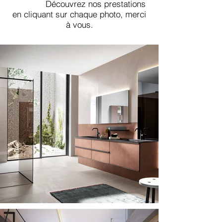
Découvrez nos prestations
en cliquant sur chaque photo, merci
à vous.